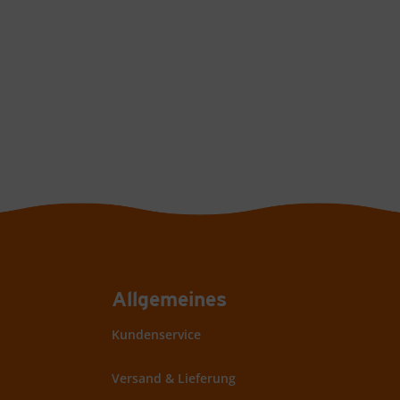
Allgemeines
Kundenservice
Versand & Lieferung