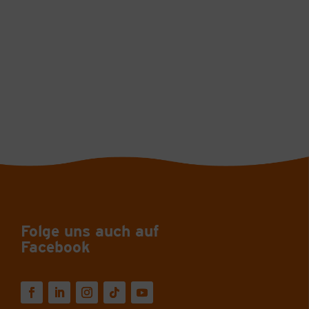
Folge uns auch auf
Facebook