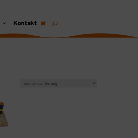
s
Kontakt