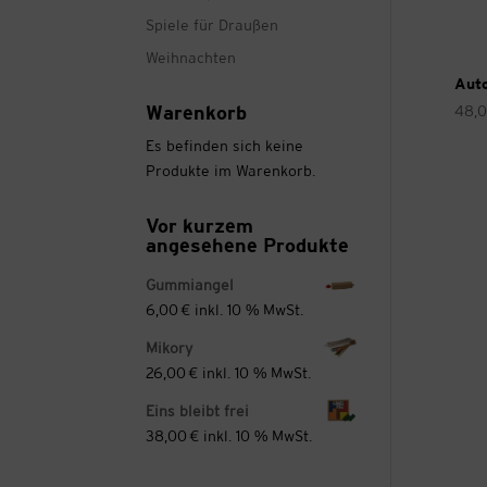
Spiele für Draußen
Weihnachten
Aut
Warenkorb
48,
Es befinden sich keine
Produkte im Warenkorb.
Vor kurzem
angesehene Produkte
Gummiangel
6,00
€
inkl. 10 % MwSt.
Mikory
26,00
€
inkl. 10 % MwSt.
Eins bleibt frei
38,00
€
inkl. 10 % MwSt.