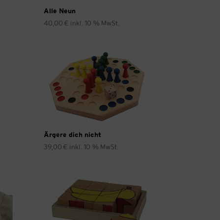
Alle Neun
40,00
€
inkl. 10 % MwSt.
Ärgere dich nicht
39,00
€
inkl. 10 % MwSt.