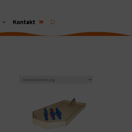
s
Kontakt