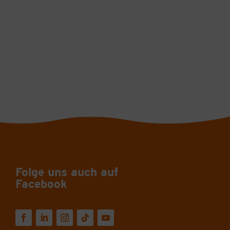
Folge uns auch auf
Facebook