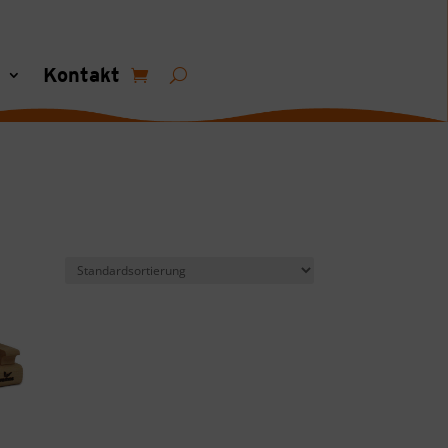
s
Kontakt