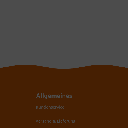
Allgemeines
Kundenservice
Versand & Lieferung