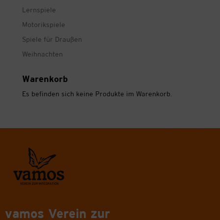
Lernspiele
Motorikspiele
Spiele für Draußen
Weihnachten
Warenkorb
Es befinden sich keine Produkte im Warenkorb.
vamos Verein zur