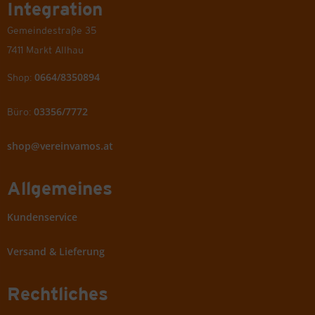
Integration
Gemeindestraße 35
7411 Markt Allhau
0664/8350894
Shop:
03356/7772
Büro:
shop@vereinvamos.at
Allgemeines
Kundenservice
Versand & Lieferung
Rechtliches