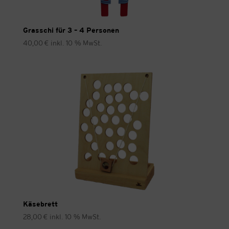
Grasschi für 3 – 4 Personen
40,00
€
inkl. 10 % MwSt.
Käsebrett
28,00
€
inkl. 10 % MwSt.