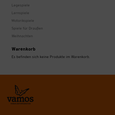
Legespiele
Lernspiele
Motorikspiele
Spiele für Draußen
Weihnachten
Warenkorb
Es befinden sich keine Produkte im Warenkorb.