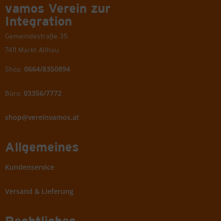
vamos Verein zur
Integration
Gemeindestraße 35
7411 Markt Allhau
0664/8350894
Shop:
03356/7772
Büro:
shop@vereinvamos.at
Allgemeines
Kundenservice
Versand & Lieferung