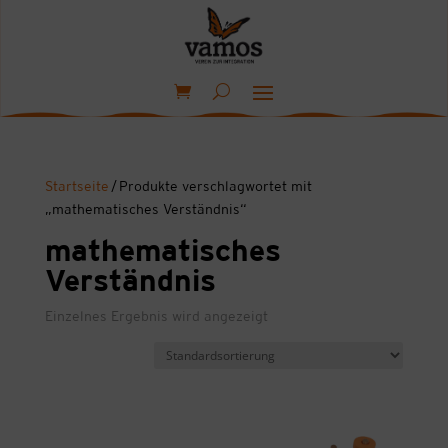
Startseite
/ Produkte verschlagwortet mit
„mathematisches Verständnis“
mathematisches
Verständnis
Einzelnes Ergebnis wird angezeigt