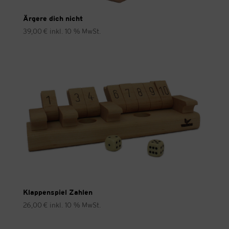
Ärgere dich nicht
39,00
€
inkl. 10 % MwSt.
Klappenspiel Zahlen
26,00
€
inkl. 10 % MwSt.