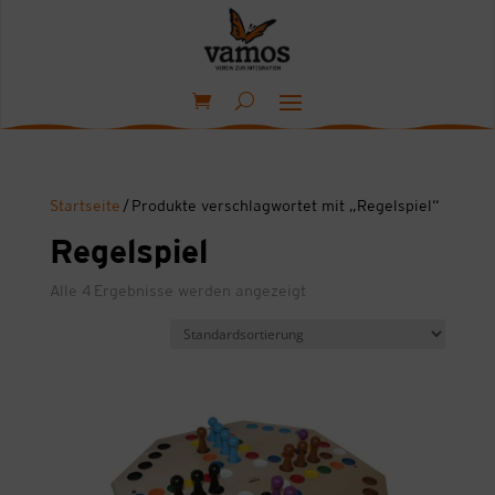
Startseite
/ Produkte verschlagwortet mit „Regelspiel“
Regelspiel
Alle 4 Ergebnisse werden angezeigt