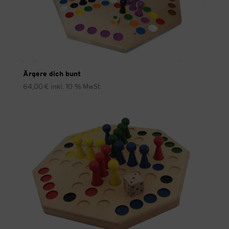
Ärgere dich bunt
64,00
€
inkl. 10 % MwSt.