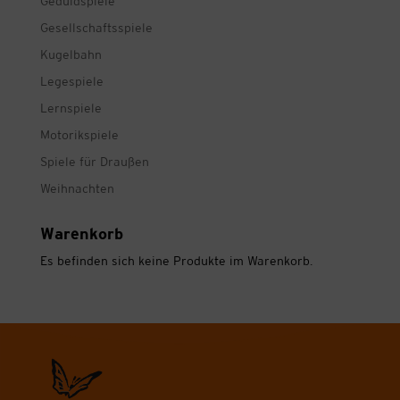
Geduldspiele
Gesellschaftsspiele
Kugelbahn
Legespiele
Lernspiele
Motorikspiele
Spiele für Draußen
Weihnachten
Warenkorb
Es befinden sich keine Produkte im Warenkorb.