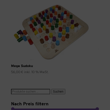
Mega Sudoku
56,00
€
inkl. 10 % MwSt.
Suche
Suchen
nach:
Nach Preis filtern