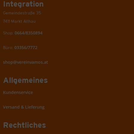
Integration
Gemeindestraße 35
7411 Markt Allhau
0664/8350894
Shop:
03356/7772
Büro:
shop@vereinvamos.at
Allgemeines
Kundenservice
Versand & Lieferung
Rechtliches