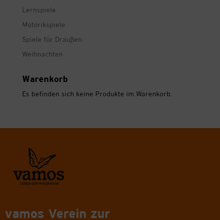
Lernspiele
Motorikspiele
Spiele für Draußen
Weihnachten
Warenkorb
Es befinden sich keine Produkte im Warenkorb.
vamos Verein zur