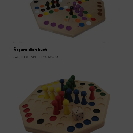
Ärgere dich bunt
64,00
€
inkl. 10 % MwSt.