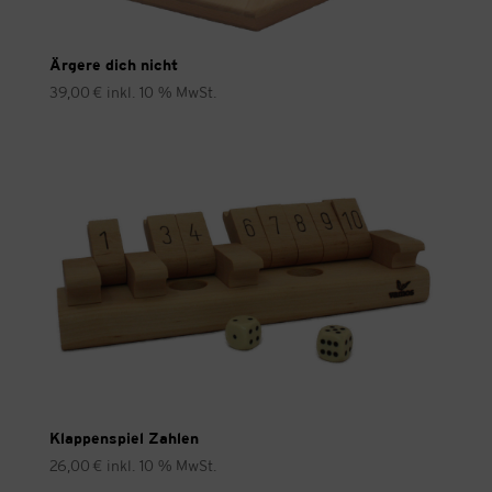
Ärgere dich nicht
39,00
€
inkl. 10 % MwSt.
Klappenspiel Zahlen
26,00
€
inkl. 10 % MwSt.