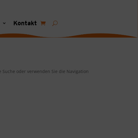
s
Kontakt
re Suche oder verwenden Sie die Navigation