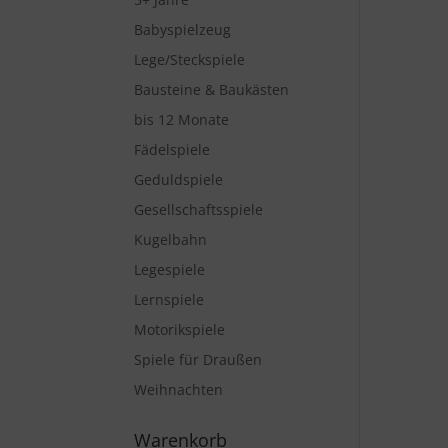
Babyspielzeug
Lege/Steckspiele
Bausteine & Baukästen
bis 12 Monate
Fädelspiele
Geduldspiele
Gesellschaftsspiele
Kugelbahn
Legespiele
Lernspiele
Motorikspiele
Spiele für Draußen
Weihnachten
Warenkorb