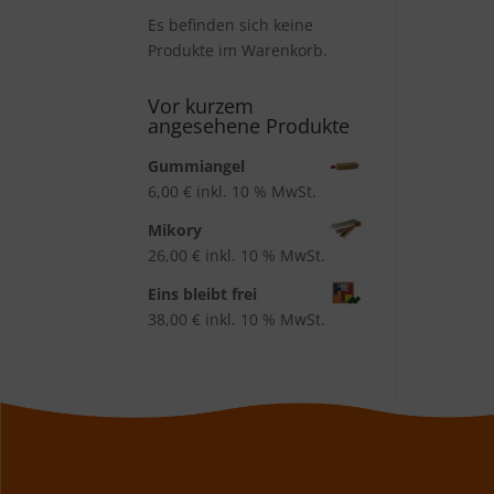
Es befinden sich keine
Produkte im Warenkorb.
Vor kurzem
angesehene Produkte
Gummiangel
6,00
€
inkl. 10 % MwSt.
Mikory
26,00
€
inkl. 10 % MwSt.
Eins bleibt frei
38,00
€
inkl. 10 % MwSt.