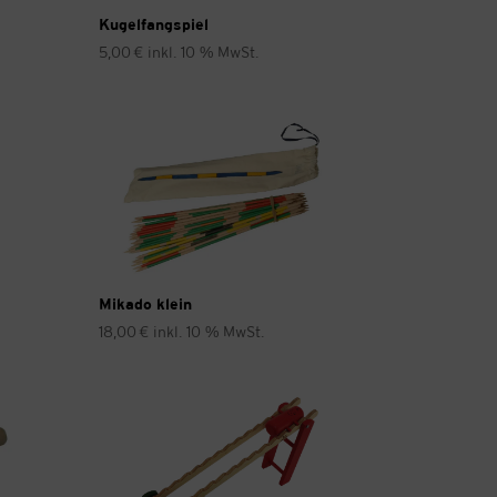
Kugelfangspiel
5,00
€
inkl. 10 % MwSt.
Mikado klein
18,00
€
inkl. 10 % MwSt.