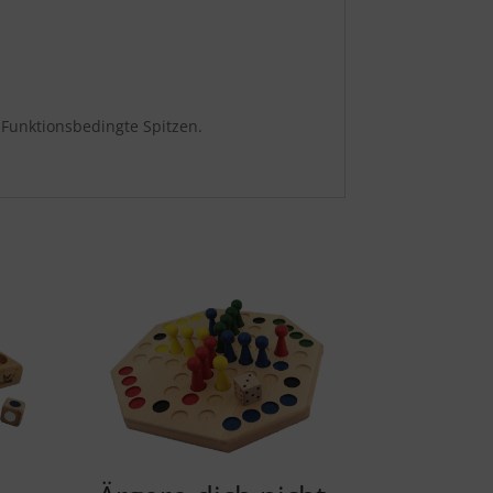
 Funktionsbedingte Spitzen.