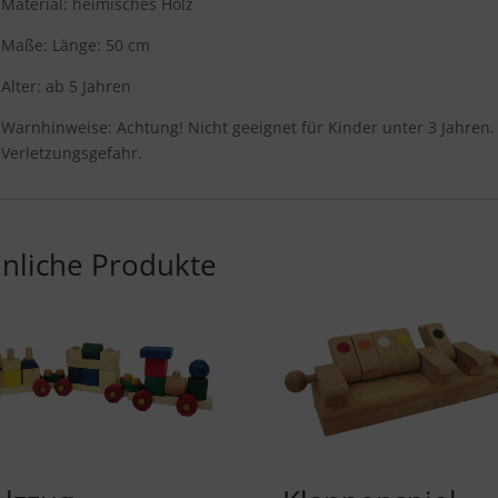
Material: heimisches Holz
Maße: Länge: 50 cm
Alter: ab 5 Jahren
Warnhinweise: Achtung! Nicht geeignet für Kinder unter 3 Jahren.
Verletzungsgefahr.
nliche Produkte