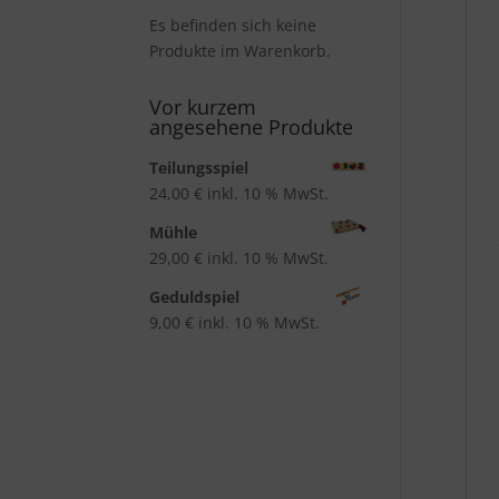
Es befinden sich keine
Produkte im Warenkorb.
Vor kurzem
angesehene Produkte
Teilungsspiel
24,00
€
inkl. 10 % MwSt.
Mühle
29,00
€
inkl. 10 % MwSt.
Geduldspiel
9,00
€
inkl. 10 % MwSt.