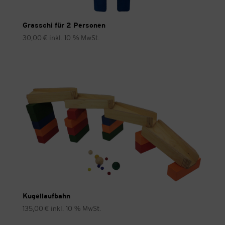
Grasschi für 2 Personen
30,00
€
inkl. 10 % MwSt.
Kugellaufbahn
135,00
€
inkl. 10 % MwSt.