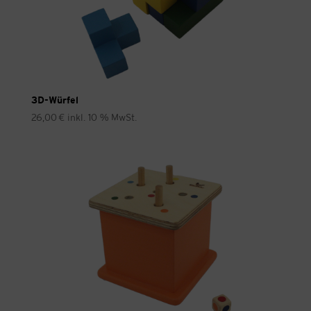
3D-Würfel
26,00
€
inkl. 10 % MwSt.