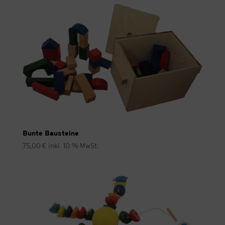
Bunte Bausteine
75,00
€
inkl. 10 % MwSt.