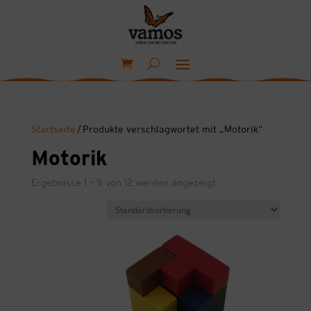
Startseite
/ Produkte verschlagwortet mit „Motorik“
Motorik
Ergebnisse 1 – 9 von 12 werden angezeigt