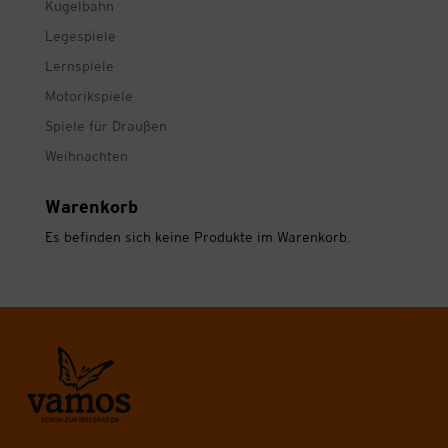
Kugelbahn
Legespiele
Lernspiele
Motorikspiele
Spiele für Draußen
Weihnachten
Warenkorb
Es befinden sich keine Produkte im Warenkorb.