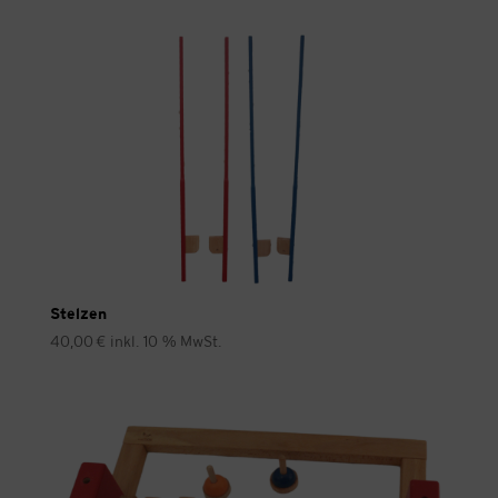
Stelzen
40,00
€
inkl. 10 % MwSt.