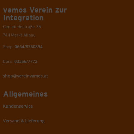
vamos Verein zur
Integration
Gemeindestraße 35
7411 Markt Allhau
0664/8350894
Shop:
03356/7772
Büro:
shop@vereinvamos.at
Allgemeines
Kundenservice
Versand & Lieferung