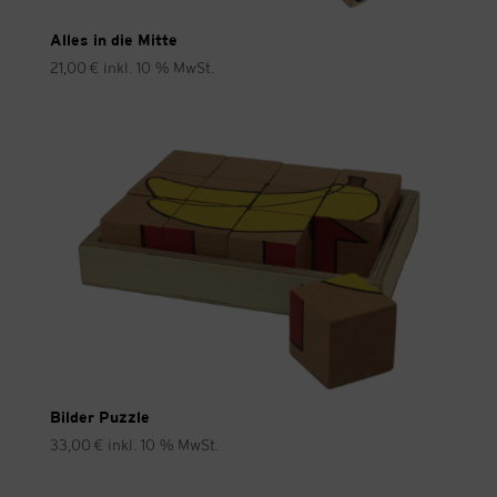
Alles in die Mitte
21,00
€
inkl. 10 % MwSt.
Bilder Puzzle
33,00
€
inkl. 10 % MwSt.