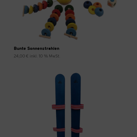
Bunte Sonnenstrahlen
24,00
€
inkl. 10 % MwSt.