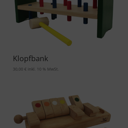
Klopfbank
30,00
€
inkl. 10 % MwSt.