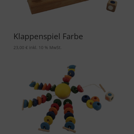
Klappenspiel Farbe
23,00
€
inkl. 10 % MwSt.