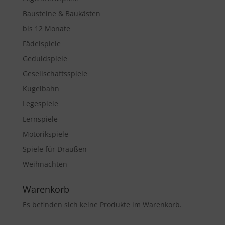
Bausteine & Baukästen
bis 12 Monate
Fädelspiele
Geduldspiele
Gesellschaftsspiele
Kugelbahn
Legespiele
Lernspiele
Motorikspiele
Spiele für Draußen
Weihnachten
Warenkorb
Es befinden sich keine Produkte im Warenkorb.