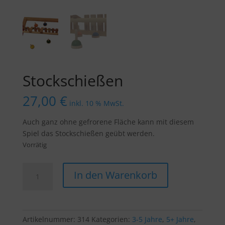
Stockschießen
27,00
€
inkl. 10 % MwSt.
Auch ganz ohne gefrorene Fläche kann mit diesem
Spiel das Stockschießen geübt werden.
Vorrätig
Stockschießen
In den Warenkorb
Menge
Artikelnummer:
314
Kategorien:
3-5 Jahre
,
5+ Jahre
,