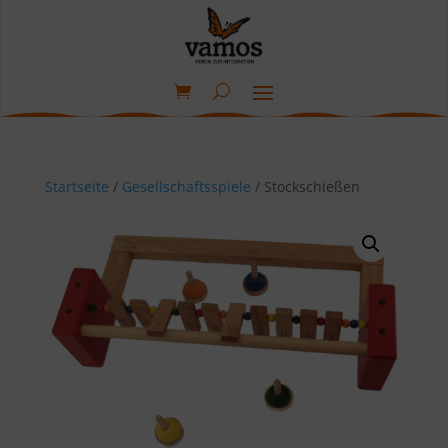
Startseite
/
Gesellschaftsspiele
/ Stockschießen