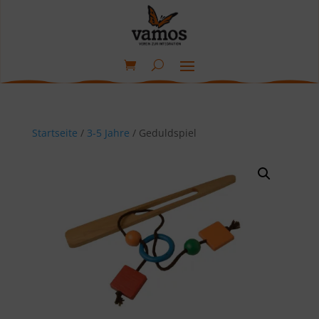
Startseite
/
3-5 Jahre
/ Geduldspiel