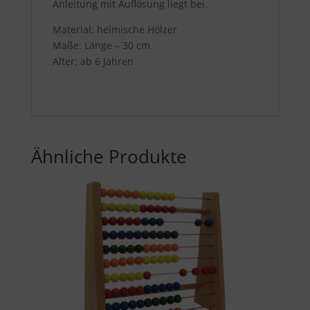
Anleitung mit Auflösung liegt bei.
Material: heimische Hölzer
Maße: Länge – 30 cm
Alter: ab 6 Jahren
Ähnliche Produkte