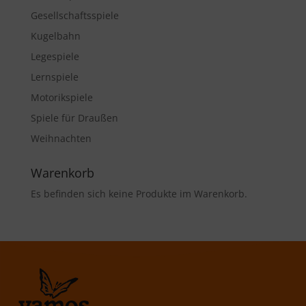
Gesellschaftsspiele
Kugelbahn
Legespiele
Lernspiele
Motorikspiele
Spiele für Draußen
Weihnachten
Warenkorb
Es befinden sich keine Produkte im Warenkorb.