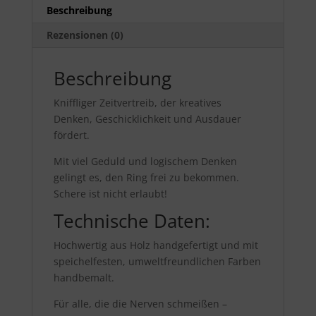
Beschreibung
Rezensionen (0)
Beschreibung
Kniffliger Zeitvertreib, der kreatives
Denken, Geschicklichkeit und Ausdauer
fördert.
Mit viel Geduld und logischem Denken
gelingt es, den Ring frei zu bekommen.
Schere ist nicht erlaubt!
Technische Daten:
Hochwertig aus Holz handgefertigt und mit
speichelfesten, umweltfreundlichen Farben
handbemalt.
Für alle, die die Nerven schmeißen –