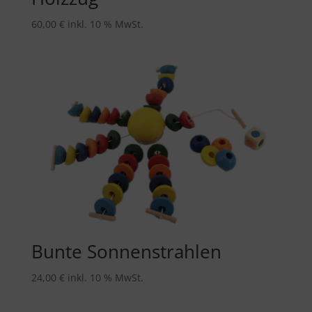
60,00
€
inkl. 10 % MwSt.
Bunte Sonnenstrahlen
24,00
€
inkl. 10 % MwSt.