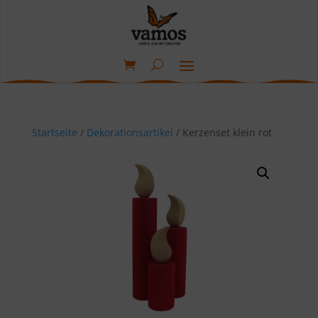
Startseite
/
Dekorationsartikel
/ Kerzenset klein rot