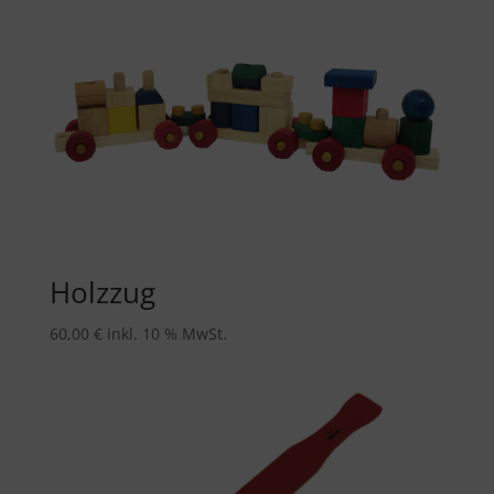
Holzzug
60,00
€
inkl. 10 % MwSt.