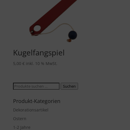
Kugelfangspiel
5,00
€
inkl. 10 % MwSt.
Suche
Suchen
nach:
Produkt-Kategorien
Dekorationsartikel
Ostern
1-2 Jahre