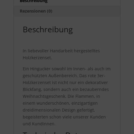
Beschreibung
Rezensionen (0)
Beschreibung
In liebevoller Handarbeit hergestelltes
Holzkerzenset.
Ein Hingucker sowohl im Innen- als auch im
geschützten Außenbereich. Das rote 3er-
Holzkerzenset ist nicht nur ein dekorativer
Blickfang, sondern auch ein bezauberndes
Weihnachtsgeschenk. Die Flammen, in
einem wunderschönen, einzigartigen
dreidimensionalen Design gefertigt,
begeisterten schon viele unserer Kunden
und Kundinnen.