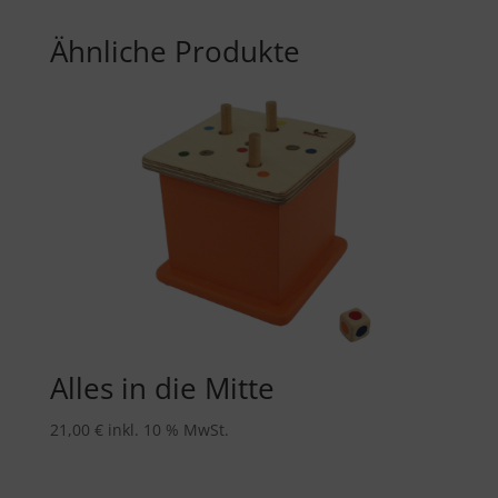
Ähnliche Produkte
Alles in die Mitte
21,00
€
inkl. 10 % MwSt.