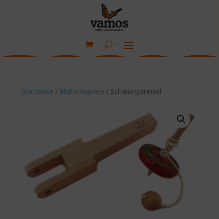
Startseite
/
Motorikspiele
/ Schwungkreisel