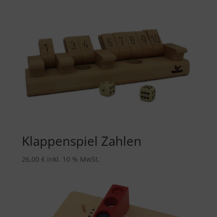
Klappenspiel Zahlen
26,00
€
inkl. 10 % MwSt.