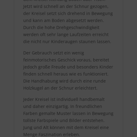
Jetzt wird schnell an der Schnur gezogen,
der Kreisel setzt sich drehend in Bewegung
und kann am Boden abgesetzt werden.
Durch die hohe Drehgeschwindigkeit
werden oft sehr lange Laufzeiten erreicht
die nicht nur Kinderaugen staunen lassen.
Der Gebrauch setzt ein wenig
feinmotorisches Geschick voraus, bereitet
jedoch große Freude und besonders Kinder
finden schnell heraus wie es funktioniert.
Die Handhabung wird durch eine runde
Holzkugel an der Schnur erleichtert.
Jeder Kreisel ist individuell handbemalt
und daher einzigartig. In freundlichen
Farben gemalte Muster lassen in Bewegung
tollste Farbspiele und Bilder entstehen.
Jung und Alt können mit dem Kreisel eine
Menge Faszination erleben.