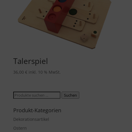
Talerspiel
36,00
€
inkl. 10 % MwSt.
Suche
Suchen
nach:
Produkt-Kategorien
Dekorationsartikel
Ostern