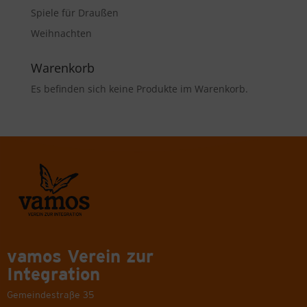
Spiele für Draußen
Weihnachten
Warenkorb
Es befinden sich keine Produkte im Warenkorb.
vamos Verein zur
Integration
Gemeindestraße 35