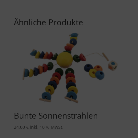
Ähnliche Produkte
Bunte Sonnenstrahlen
24,00
€
inkl. 10 % MwSt.