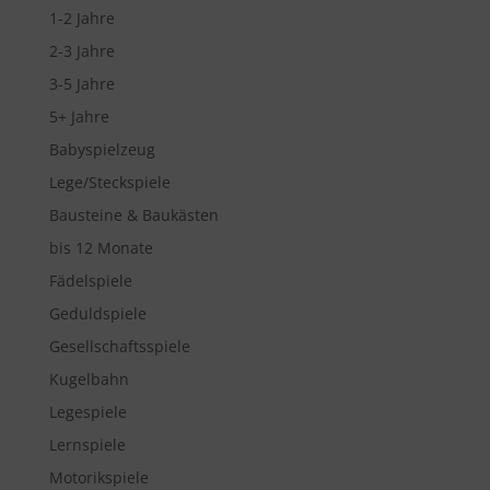
1-2 Jahre
2-3 Jahre
3-5 Jahre
5+ Jahre
Babyspielzeug
Lege/Steckspiele
Bausteine & Baukästen
bis 12 Monate
Fädelspiele
Geduldspiele
Gesellschaftsspiele
Kugelbahn
Legespiele
Lernspiele
Motorikspiele